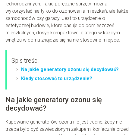
jednorodzinnych. Takie poręczne sprzęty można
wykorzystać nie tylko do ozonowania mieszkań, ale także
samochodów czy garaży. Jest to urządzenie o
estetycznej budowie, które pasuje do pomieszczeń
mieszkalnych, dosyć kompaktowe, dlatego w każdym
wnętrzu w domu znajdzie się na nie stosowne miejsce.
Spis treści:
Na jakie generatory ozonu się decydować?
Kiedy stosować to urządzenie?
Na jakie generatory ozonu się
decydować?
Kupowanie generatorów ozonu nie jest trudne, żeby nie
trzeba było być zawiedzionym zakupem, koniecznie przed