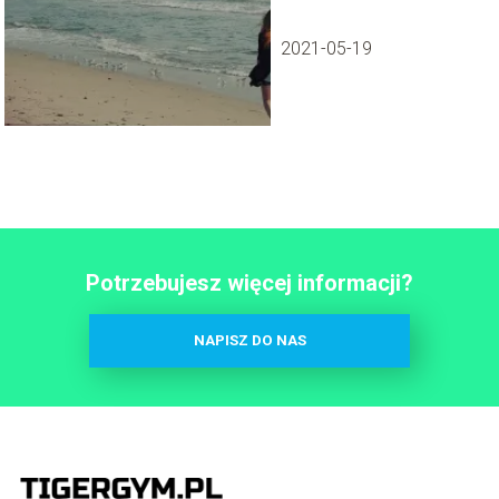
2021-05-19
Potrzebujesz więcej informacji?
NAPISZ DO NAS