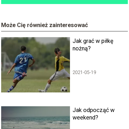
Może Cię również zainteresować
Jak grać w piłkę
nożną?
2021-05-19
Jak odpocząć w
weekend?