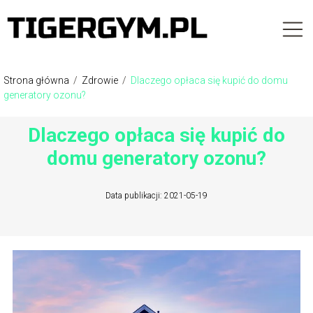
Strona główna
/
Zdrowie
/
Dlaczego opłaca się kupić do domu
generatory ozonu?
Dlaczego opłaca się kupić do
domu generatory ozonu?
Data publikacji: 2021-05-19