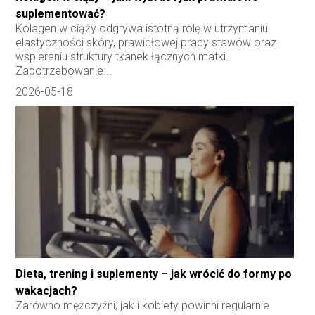
suplementować?
Kolagen w ciąży odgrywa istotną rolę w utrzymaniu
elastyczności skóry, prawidłowej pracy stawów oraz
wspieraniu struktury tkanek łącznych matki.
Zapotrzebowanie...
2026-05-18
Dieta, trening i suplementy – jak wrócić do formy po
wakacjach?
Zarówno mężczyźni, jak i kobiety powinni regularnie