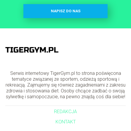
NAPISZ DO NAS
Serwis internetowy TigerGym.pl to strona poświęcona
tematyce związanej ze sportem, odzieżą sportową i
rekreacją. Zajmujemy się również zagadnieniami z zakresu
zdrowia i stosowania diet. Osoby chcące zadbać o swoją
sylwetkę i samopoczucie, na pewno znajdą coś dla siebie!
REDAKCJA
KONTAKT