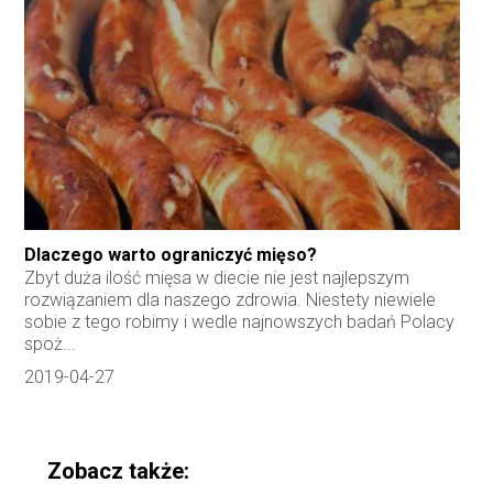
Dlaczego warto ograniczyć mięso?
Zbyt duża ilość mięsa w diecie nie jest najlepszym
rozwiązaniem dla naszego zdrowia. Niestety niewiele
sobie z tego robimy i wedle najnowszych badań Polacy
spoż...
2019-04-27
Zobacz także: