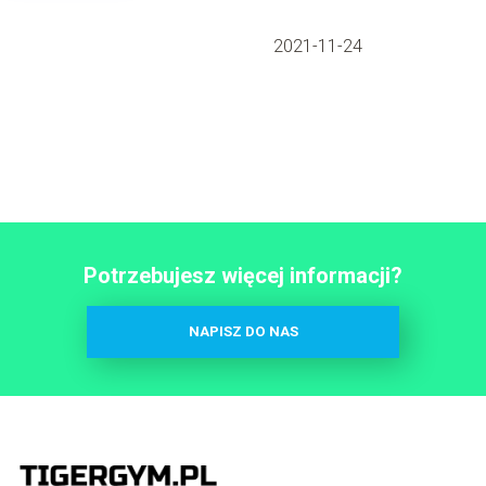
2021-11-24
Potrzebujesz więcej informacji?
NAPISZ DO NAS