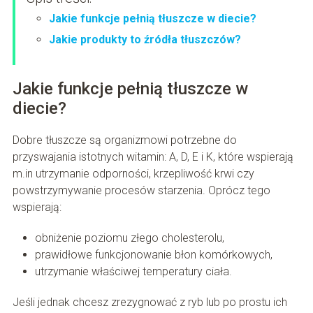
Jakie funkcje pełnią tłuszcze w diecie?
Jakie produkty to źródła tłuszczów?
Jakie funkcje pełnią tłuszcze w
diecie?
Dobre tłuszcze są organizmowi potrzebne do
przyswajania istotnych witamin: A, D, E i K, które wspierają
m.in utrzymanie odporności, krzepliwość krwi czy
powstrzymywanie procesów starzenia. Oprócz tego
wspierają:
obniżenie poziomu złego cholesterolu,
prawidłowe funkcjonowanie błon komórkowych,
utrzymanie właściwej temperatury ciała.
Jeśli jednak chcesz zrezygnować z ryb lub po prostu ich