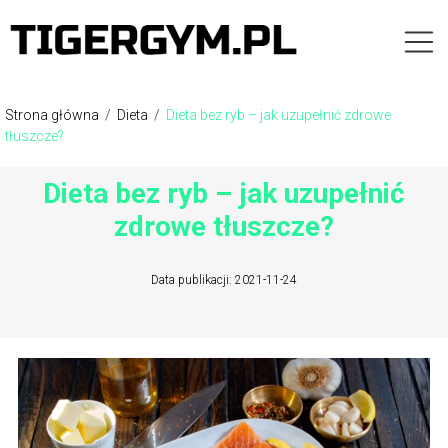
Strona główna
/
Dieta
/
Dieta bez ryb – jak uzupełnić zdrowe
tłuszcze?
Dieta bez ryb – jak uzupełnić
zdrowe tłuszcze?
Data publikacji: 2021-11-24