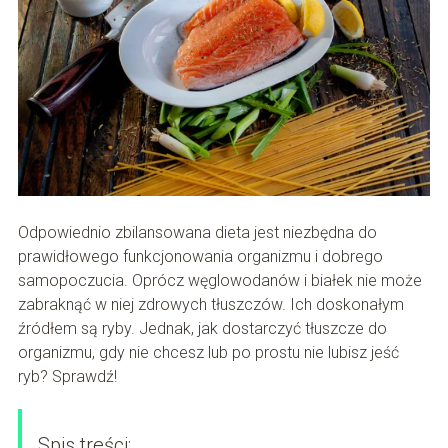
Odpowiednio zbilansowana dieta jest niezbędna do
prawidłowego funkcjonowania organizmu i dobrego
samopoczucia. Oprócz węglowodanów i białek nie może
zabraknąć w niej zdrowych tłuszczów. Ich doskonałym
źródłem są ryby. Jednak, jak dostarczyć tłuszcze do
organizmu, gdy nie chcesz lub po prostu nie lubisz jeść
ryb? Sprawdź!
Spis treści: