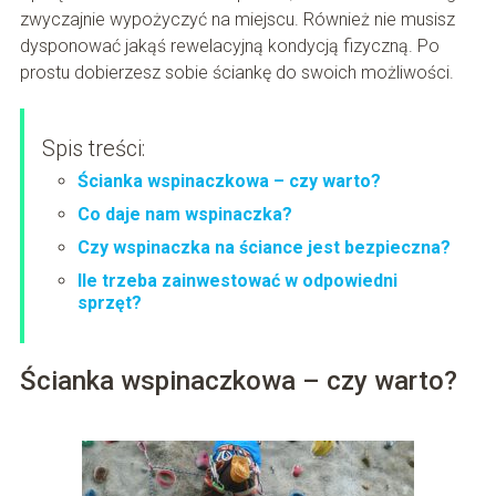
zwyczajnie wypożyczyć na miejscu. Również nie musisz
dysponować jakąś rewelacyjną kondycją fizyczną. Po
prostu dobierzesz sobie ściankę do swoich możliwości.
Spis treści:
Ścianka wspinaczkowa – czy warto?
Co daje nam wspinaczka?
Czy wspinaczka na ściance jest bezpieczna?
Ile trzeba zainwestować w odpowiedni
sprzęt?
Ścianka wspinaczkowa – czy warto?