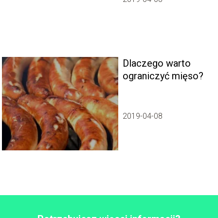
Dlaczego warto
ograniczyć mięso?
2019-04-08