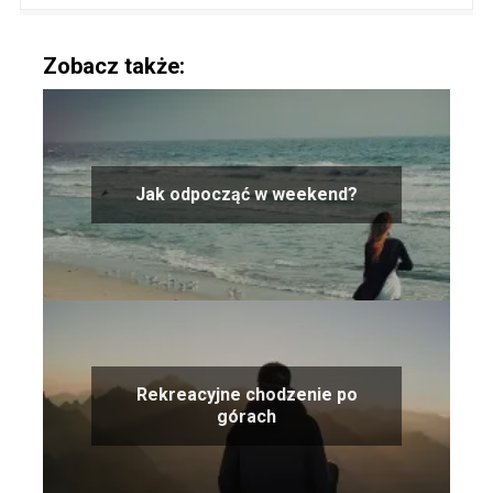
Zobacz także:
Jak odpocząć w weekend?
Rekreacyjne chodzenie po
górach