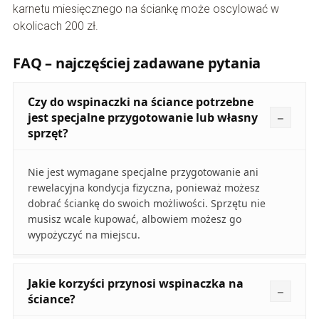
karnetu miesięcznego na ściankę może oscylować w
okolicach 200 zł.
FAQ – najczęściej zadawane pytania
Czy do wspinaczki na ściance potrzebne
jest specjalne przygotowanie lub własny
sprzęt?
Nie jest wymagane specjalne przygotowanie ani
rewelacyjna kondycja fizyczna, ponieważ możesz
dobrać ściankę do swoich możliwości. Sprzętu nie
musisz wcale kupować, albowiem możesz go
wypożyczyć na miejscu.
Jakie korzyści przynosi wspinaczka na
ściance?