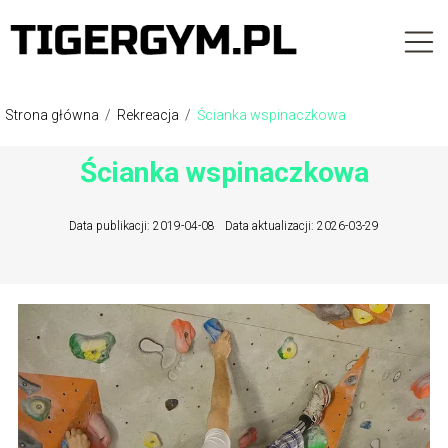
Strona główna
/
Rekreacja
/
Ścianka wspinaczkowa
Ścianka wspinaczkowa
Data publikacji: 2019-04-08
Data aktualizacji: 2026-03-29