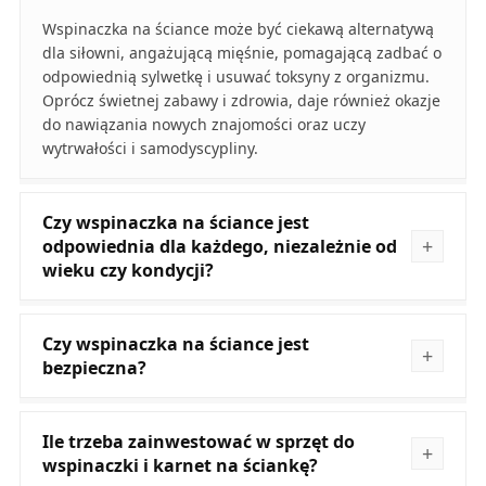
Wspinaczka na ściance może być ciekawą alternatywą
dla siłowni, angażującą mięśnie, pomagającą zadbać o
odpowiednią sylwetkę i usuwać toksyny z organizmu.
Oprócz świetnej zabawy i zdrowia, daje również okazje
do nawiązania nowych znajomości oraz uczy
wytrwałości i samodyscypliny.
Czy wspinaczka na ściance jest
odpowiednia dla każdego, niezależnie od
wieku czy kondycji?
Czy wspinaczka na ściance jest
bezpieczna?
Ile trzeba zainwestować w sprzęt do
wspinaczki i karnet na ściankę?