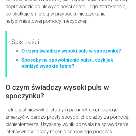
doprowadzić do niewydolności serca i jego zatrzymania,
co skutkuje śmiercią w przypadku nieuzyskania
natychmiastowej pomocy medycznej.
Spis treści:
O czym świadczy wysoki puls w spoczynku?
Sposoby na spowolnienie pulsu, czyli jak
obniżyć wysokie tętno?
O czym świadczy wysoki puls w
spoczynku?
Tętno jest niezwykle istotnym parametrem, można je
zmierzyć w bardzo prosty sposób, chociażby za pomocą
ciśnieniomierza. Uzyskany wynik pozwala na sprawdzenie
intensywności pracy mięśnia sercowego podczas