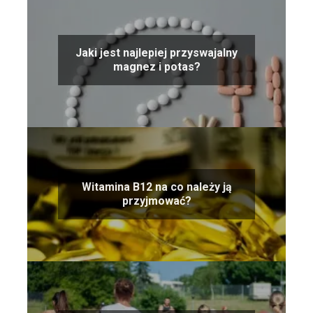
Jaki jest najlepiej przyswajalny
magnez i potas?
Witamina B12 na co należy ją
przyjmować?