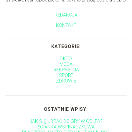
REDAKCJA
KONTAKT
KATEGORIE:
DIETA
MODA
REKREACJA
SPORT
ZDROWIE
OSTATNIE WPISY:
JAK SIĘ UBRAĆ DO GRY W GOLFA?
ŚCIANKA WSPINACZKOWA