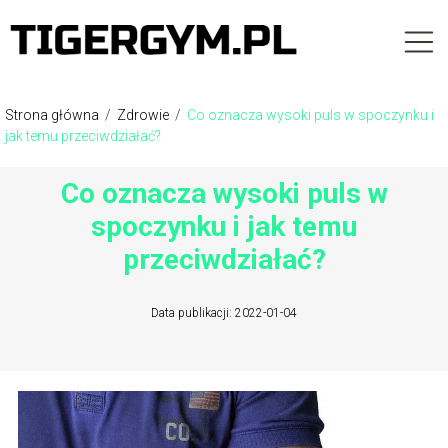
Strona główna
/
Zdrowie
/
Co oznacza wysoki puls w spoczynku i
jak temu przeciwdziałać?
Co oznacza wysoki puls w
spoczynku i jak temu
przeciwdziałać?
Data publikacji: 2022-01-04