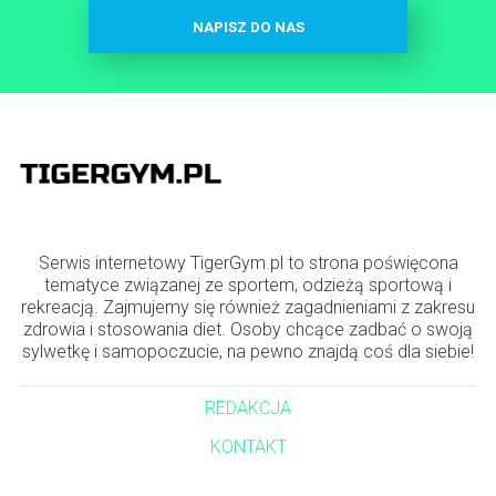
NAPISZ DO NAS
Serwis internetowy TigerGym.pl to strona poświęcona
tematyce związanej ze sportem, odzieżą sportową i
rekreacją. Zajmujemy się również zagadnieniami z zakresu
zdrowia i stosowania diet. Osoby chcące zadbać o swoją
sylwetkę i samopoczucie, na pewno znajdą coś dla siebie!
REDAKCJA
KONTAKT