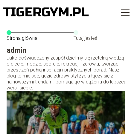
Strona główna
Tutaj jesteś
admin
Jako doświadczony zespół dzielimy się rzetelną wiedzą
o diecie, modzie, sporcie, rekreacji i zdrowiu, tworząc
przestrzeń pełną inspiracji i praktycznych porad. Nasz
blog to miejsce, gdzie zdrowy styl życia łączy się z
najnowszymi trendami, pomagając w dążeniu do lepszej
wersji siebie.