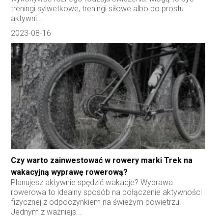
treningi sylwetkowe, treningi siłowe albo po prostu
aktywni...
2023-08-16
Czy warto zainwestować w rowery marki Trek na
wakacyjną wyprawę rowerową?
Planujesz aktywnie spędzić wakacje? Wyprawa
rowerowa to idealny sposób na połączenie aktywności
fizycznej z odpoczynkiem na świeżym powietrzu.
Jednym z ważniejs...