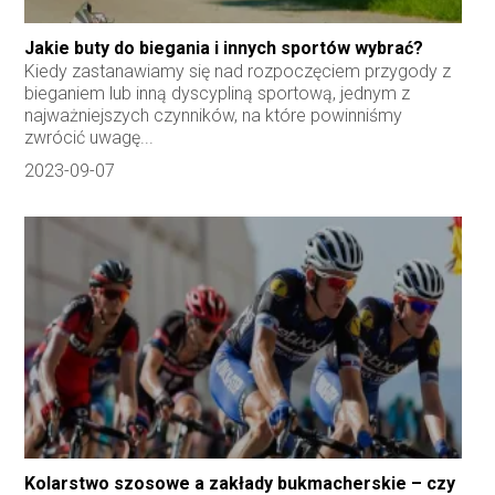
Jakie buty do biegania i innych sportów wybrać?
Kiedy zastanawiamy się nad rozpoczęciem przygody z
bieganiem lub inną dyscypliną sportową, jednym z
najważniejszych czynników, na które powinniśmy
zwrócić uwagę...
2023-09-07
Kolarstwo szosowe a zakłady bukmacherskie – czy